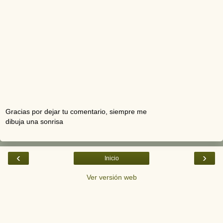
Gracias por dejar tu comentario, siempre me
dibuja una sonrisa
‹
›
Inicio
Ver versión web