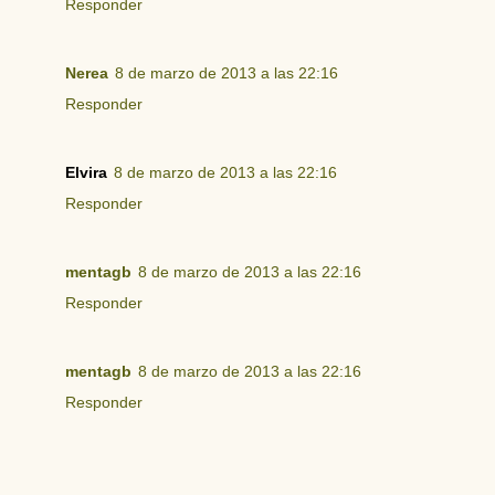
Responder
Nerea
8 de marzo de 2013 a las 22:16
Responder
Elvira
8 de marzo de 2013 a las 22:16
Responder
mentagb
8 de marzo de 2013 a las 22:16
Responder
mentagb
8 de marzo de 2013 a las 22:16
Responder