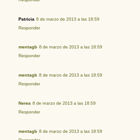
Patricia
8 de marzo de 2013 a las 18:59
Responder
mentagb
8 de marzo de 2013 a las 18:59
Responder
mentagb
8 de marzo de 2013 a las 18:59
Responder
Nerea
8 de marzo de 2013 a las 18:59
Responder
mentagb
8 de marzo de 2013 a las 18:59