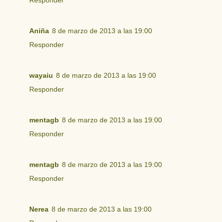
Responder
Aniña
8 de marzo de 2013 a las 19:00
Responder
wayaiu
8 de marzo de 2013 a las 19:00
Responder
mentagb
8 de marzo de 2013 a las 19:00
Responder
mentagb
8 de marzo de 2013 a las 19:00
Responder
Nerea
8 de marzo de 2013 a las 19:00