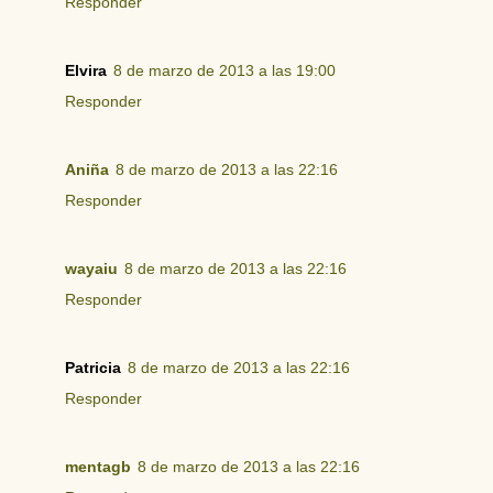
Responder
Elvira
8 de marzo de 2013 a las 19:00
Responder
Aniña
8 de marzo de 2013 a las 22:16
Responder
wayaiu
8 de marzo de 2013 a las 22:16
Responder
Patricia
8 de marzo de 2013 a las 22:16
Responder
mentagb
8 de marzo de 2013 a las 22:16