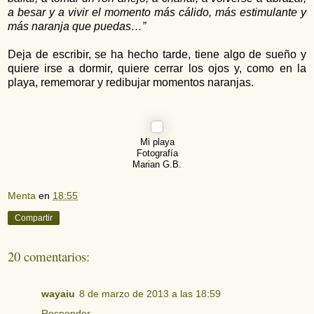
a besar y a vivir el momento más cálido, más estimulante y
más naranja que puedas…”
Deja de escribir, se ha hecho tarde, tiene algo de sueño y
quiere irse a dormir, quiere cerrar los ojos y, como en la
playa, rememorar y redibujar momentos naranjas.
Mi playa
Fotografía
Marian G.B.
Menta
en
18:55
Compartir
20 comentarios:
wayaiu
8 de marzo de 2013 a las 18:59
Responder