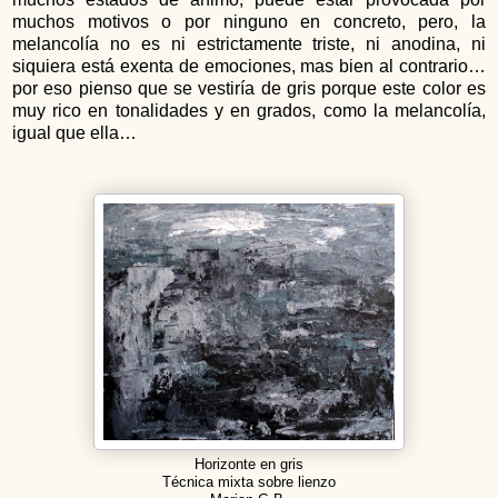
muchos motivos o por ninguno en concreto, pero, la
melancolía no es ni estrictamente triste, ni anodina, ni
siquiera está exenta de emociones, mas bien al contrario…
por eso pienso que se vestiría de gris porque este color es
muy rico en tonalidades y en grados, como la melancolía,
igual que ella…
Horizonte en gris
Técnica mixta sobre lienzo