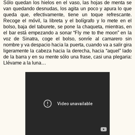
Sólo quedan los hielos en el vaso, las hojas de menta se
van quedando desnudas, los agita un poco y apura lo que
queda que, efectivamente, tiene un toque refrescante.
Recoge el móvil, la libreta y el bolígrafo y lo mete en el
bolso, baja del taburete, se pone la chaqueta, mientras, en
el bar está empezando a sonar “Fly me to the moon” en la
voz de Sinatra, coge el bolso, sonríe al camarero sin
nombre y va despacio hacia la puerta, cuando va a salir gira
ligeramente la cabeza hacia la derecha, hacia “aquel” lado
de la barra y en su mente sólo una frase, casi una plegaria:
Llévame a la luna…