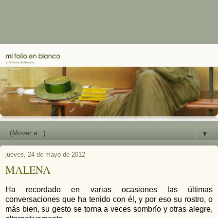
▼
jueves, 24 de mayo de 2012
MALENA
Ha recordado en varias ocasiones las últimas
conversaciones que ha tenido con él, y por eso su rostro, o
más bien, su gesto se torna a veces sombrío y otras alegre,