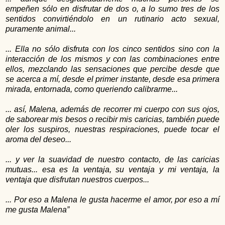
empeñen sólo en disfrutar de dos o, a lo sumo tres de los
sentidos convirtiéndolo en un rutinario acto sexual,
puramente animal...
... Ella no sólo disfruta con los cinco sentidos sino con la
interacción de los mismos y con las combinaciones entre
ellos, mezclando las sensaciones que percibe desde que
se acerca a mí, desde el primer instante, desde esa primera
mirada, entornada, como queriendo calibrarme...
... así, Malena, además de recorrer mi cuerpo con sus ojos,
de saborear mis besos o recibir mis caricias, también puede
oler los suspiros, nuestras respiraciones, puede tocar el
aroma del deseo...
... y ver la suavidad de nuestro contacto, de las caricias
mutuas... esa es la ventaja, su ventaja y mi ventaja, la
ventaja que disfrutan nuestros cuerpos...
... Por eso a Malena le gusta hacerme el amor, por eso a mí
me gusta Malena”