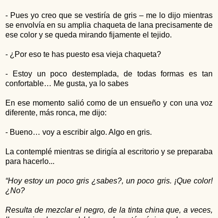
- Pues yo creo que se vestiría de gris – me lo dijo mientras
se envolvía en su amplia chaqueta de lana precisamente de
ese color y se queda mirando fijamente el tejido.
- ¿Por eso te has puesto esa vieja chaqueta?
- Estoy un poco destemplada, de todas formas es tan
confortable… Me gusta, ya lo sabes
En ese momento salió como de un ensueño y con una voz
diferente, más ronca, me dijo:
- Bueno… voy a escribir algo. Algo en gris.
La contemplé mientras se dirigía al escritorio y se preparaba
para hacerlo...
“Hoy estoy un poco gris ¿sabes?, un poco gris. ¡Que color!
¿No?
Resulta de mezclar el negro, de la tinta china que, a veces,