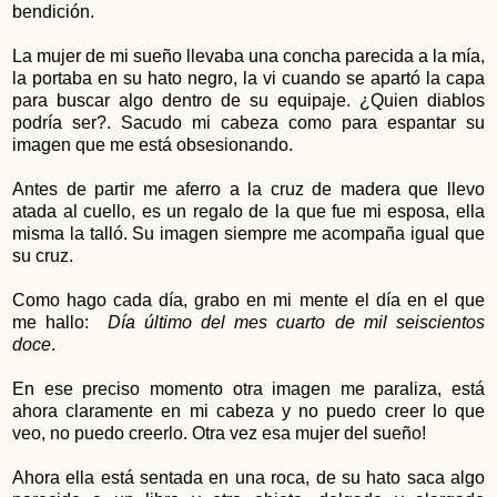
bendición.
La mujer de mi sueño llevaba una concha parecida a la mía,
la portaba en su hato negro, la vi cuando se apartó la capa
para buscar algo dentro de su equipaje. ¿Quien diablos
podría ser?. Sacudo mi cabeza como para espantar su
imagen que me está obsesionando.
Antes de partir me aferro a la cruz de madera que llevo
atada al cuello, es un regalo de la que fue mi esposa, ella
misma la talló. Su imagen siempre me acompaña igual que
su cruz.
Como hago cada día, grabo en mi mente el día en el que
me hallo:
Día último del mes cuarto de mil seiscientos
doce
.
En ese preciso momento otra imagen me paraliza, está
ahora claramente en mi cabeza y no puedo creer lo que
veo, no puedo creerlo. Otra vez esa mujer del sueño!
Ahora ella está sentada en una roca, de su hato saca algo